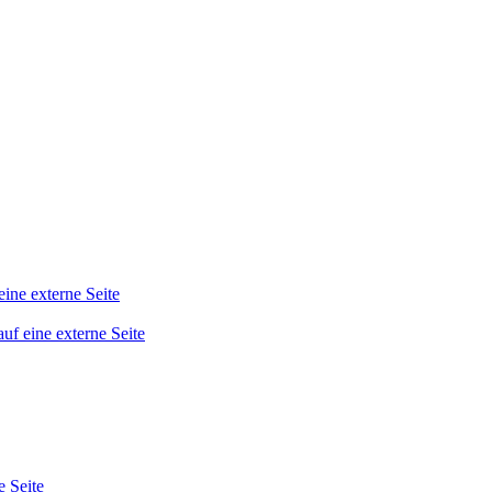
eine externe Seite
auf eine externe Seite
e Seite