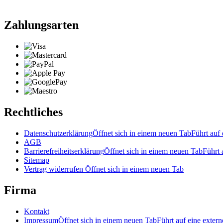
Zahlungsarten
Rechtliches
Datenschutzerklärung
Öffnet sich in einem neuen Tab
Führt auf 
AGB
Barrierefreiheitserklärung
Öffnet sich in einem neuen Tab
Führt 
Sitemap
Vertrag widerrufen
Öffnet sich in einem neuen Tab
Firma
Kontakt
Impressum
Öffnet sich in einem neuen Tab
Führt auf eine extern