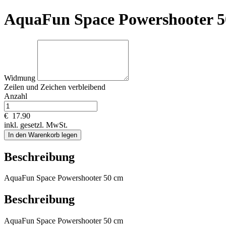
AquaFun Space Powershooter 
Widmung
Zeilen und
Zeichen verbleibend
Anzahl
€
17.90
inkl. gesetzl. MwSt.
In den Warenkorb legen
Beschreibung
AquaFun Space Powershooter 50 cm
Beschreibung
AquaFun Space Powershooter 50 cm