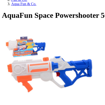
Aqua Fun & Co.
AquaFun Space Powershooter 