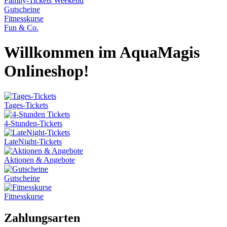
Family-Tickets Weekend
Gutscheine
Fitnesskurse
Fun & Co.
Willkommen im AquaMagis
Onlineshop!
Tages-Tickets
4-Stunden-Tickets
LateNight-Tickets
Aktionen & Angebote
Gutscheine
Fitnesskurse
Zahlungsarten