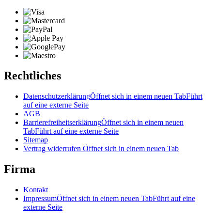
Rechtliches
Datenschutzerklärung
Öffnet sich in einem neuen Tab
Führt
auf eine externe Seite
AGB
Barrierefreiheitserklärung
Öffnet sich in einem neuen
Tab
Führt auf eine externe Seite
Sitemap
Vertrag widerrufen
Öffnet sich in einem neuen Tab
Firma
Kontakt
Impressum
Öffnet sich in einem neuen Tab
Führt auf eine
externe Seite