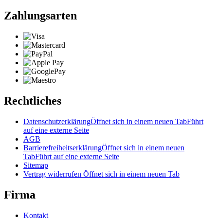
Zahlungsarten
Rechtliches
Datenschutzerklärung
Öffnet sich in einem neuen Tab
Führt
auf eine externe Seite
AGB
Barrierefreiheitserklärung
Öffnet sich in einem neuen
Tab
Führt auf eine externe Seite
Sitemap
Vertrag widerrufen
Öffnet sich in einem neuen Tab
Firma
Kontakt