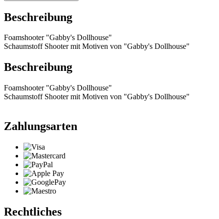
Beschreibung
Foamshooter "Gabby's Dollhouse"
Schaumstoff Shooter mit Motiven von "Gabby's Dollhouse"
Beschreibung
Foamshooter "Gabby's Dollhouse"
Schaumstoff Shooter mit Motiven von "Gabby's Dollhouse"
Zahlungsarten
Rechtliches