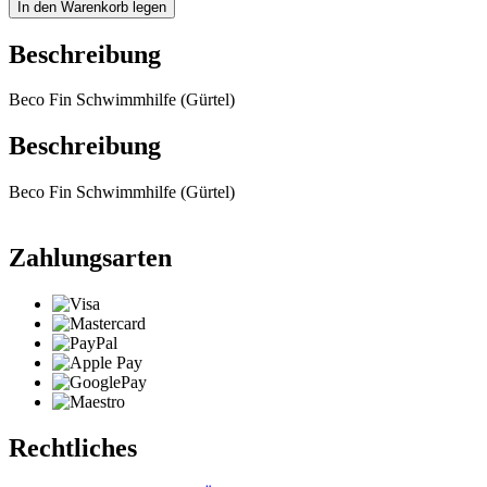
In den Warenkorb legen
Beschreibung
Beco Fin Schwimmhilfe (Gürtel)
Beschreibung
Beco Fin Schwimmhilfe (Gürtel)
Zahlungsarten
Rechtliches