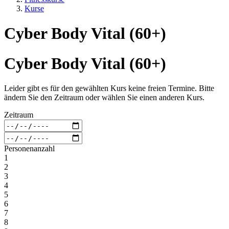
Kurse
Cyber Body Vital (60+)
Cyber Body Vital (60+)
Leider gibt es für den gewählten Kurs keine freien Termine. Bitte
ändern Sie den Zeitraum oder wählen Sie einen anderen Kurs.
Zeitraum
Personenanzahl
1
2
3
4
5
6
7
8