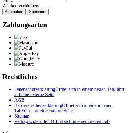
Notiz
Zeichen verbleibend
Abbrechen
Speichern
Zahlungsarten
Rechtliches
Datenschutzerklärung
Öffnet sich in einem neuen Tab
Führt
auf eine externe Seite
AGB
Barrierefreiheitserklärung
Öffnet sich in einem neuen
Tab
Führt auf eine externe Seite
Sitemap
Vertrag widerrufen
Öffnet sich in einem neuen Tab