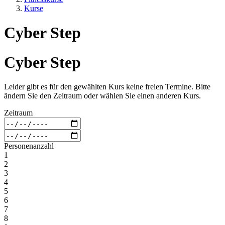
Kurse
Cyber Step
Cyber Step
Leider gibt es für den gewählten Kurs keine freien Termine. Bitte
ändern Sie den Zeitraum oder wählen Sie einen anderen Kurs.
Zeitraum
Personenanzahl
1
2
3
4
5
6
7
8