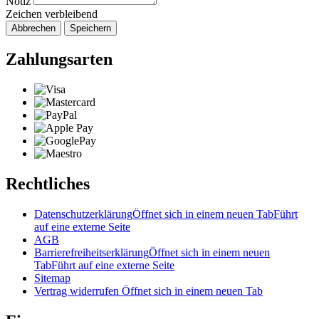
Notiz
Zeichen verbleibend
Abbrechen
Speichern
Zahlungsarten
Rechtliches
Datenschutzerklärung
Öffnet sich in einem neuen Tab
Führt
auf eine externe Seite
AGB
Barrierefreiheitserklärung
Öffnet sich in einem neuen
Tab
Führt auf eine externe Seite
Sitemap
Vertrag widerrufen
Öffnet sich in einem neuen Tab