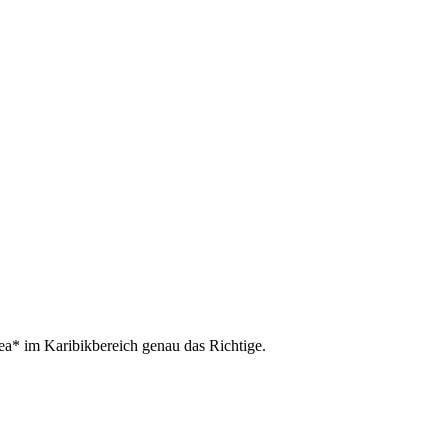
ea* im Karibikbereich genau das Richtige.