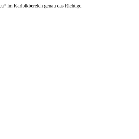
ea* im Karibikbereich genau das Richtige.