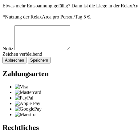
Etwas mehr Entspannung gefällig? Dann ist die Liege in der RelaxAr
*Nutzung der RelaxArea pro Person/Tag 5 €.
Notiz
Zeichen verbleibend
Abbrechen
Speichern
Zahlungsarten
Rechtliches